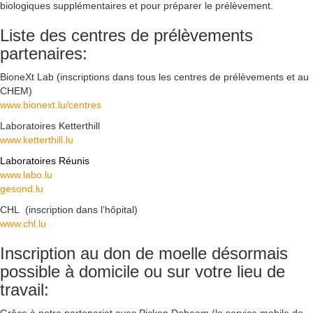
biologiques supplémentaires et pour préparer le prélèvement.
Liste des centres de prélèvements
partenaires:
BioneXt Lab (inscriptions dans tous les centres de prélèvements et au
CHEM)
www.bionext.lu/centres
Laboratoires Ketterthill
www.ketterthill.lu
Laboratoires Réunis
www.labo.lu
gesond.lu
CHL (inscription dans l’hôpital)
www.chl.lu
Inscription au don de moelle désormais
possible à domicile ou sur votre lieu de
travail: