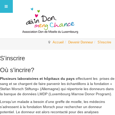
Accueil
Devenir Donneur
S'inscrire
S'inscrire
Où s’incrire?
Plusieurs laboratoires et hôpitaux du pays
effectuent les prises de
sang et se chargent de faire parvenir les échantillons à la fondation «
Stefan Morsch Stiftung» (Allemagne) qui répertorie les donneurs dans
la banque de données LMDP (Luxembourg Marrow Donor Program).
Lorsqu’un malade a besoin d’une greffe de moelle, les médecins
s’adressent à la fondation Morsch pour rechercher un donneur
potentiel. Le donneur est alors recontacté pour des analyses