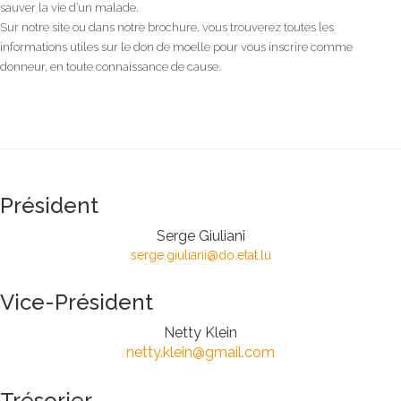
sauver la vie d’un malade.
Sur notre site ou dans notre brochure, vous trouverez toutes les
informations utiles sur le don de moelle pour vous inscrire comme
donneur, en toute connaissance de cause.
Président
Serge Giuliani
serge.giuliani@do.etat.lu
Vice-Président
Netty Klein
netty.klein@gmail.com
Trésorier