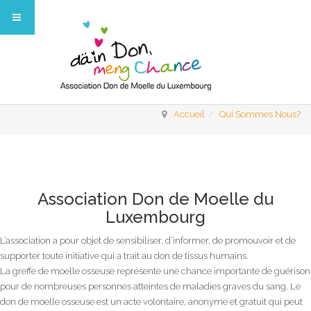
Accueil
Qui Sommes Nous?
Association Don de Moelle du
Luxembourg
L’association a pour objet de sensibiliser, d’informer, de promouvoir et de
supporter toute initiative qui a trait au don de tissus humains.
La greffe de moelle osseuse représente une chance importante de guérison
pour de nombreuses personnes atteintes de maladies graves du sang. Le
don de moelle osseuse est un acte volontaire, anonyme et gratuit qui peut